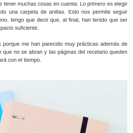
 tener muchas cosas en cuenta. Lo primero es elegir
do una carpeta de anillas. Esto nos permite seguir
, tengo que decir que, al final, han tenido que ser
acio suficiente.
las porque me han parecido muy prácticas además de
en que no se abran y las páginas del recetario queden
ará con el tiempo.