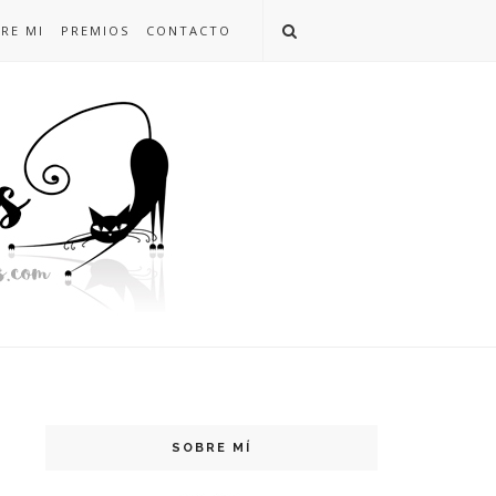
RE MI
PREMIOS
CONTACTO
SOBRE MÍ