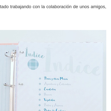
stado trabajando con la colaboración de unos amigos,