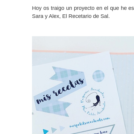
Hoy os traigo un proyecto en el que he e
Sara y Alex, El Recetario de Sal.