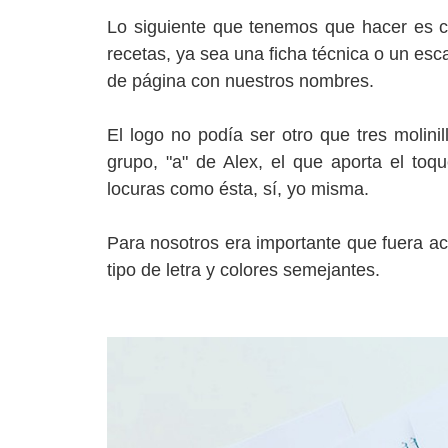
Lo siguiente que
tenemos que hacer es cr
recetas, ya sea una ficha técnica o un esc
de página con nuestros nombres.
El logo no podía ser otro que tres molinil
grupo, "a" de Alex, el que aporta el toqu
locuras como ésta, sí, yo misma.
Para nosotros era importante que fuera ac
tipo de letra y colores semejantes.