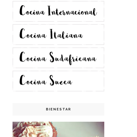
BIENESTAR