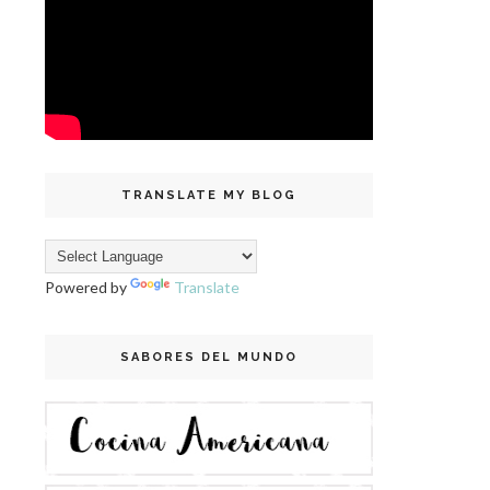
TRANSLATE MY BLOG
Powered by
Translate
SABORES DEL MUNDO