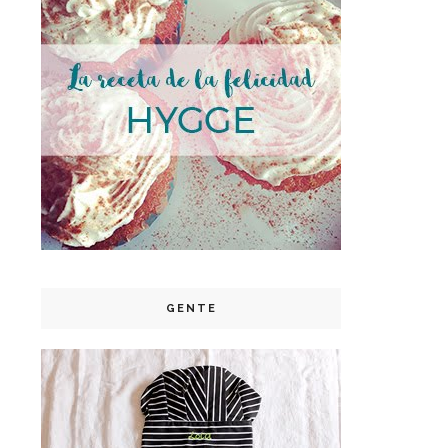
GENTE