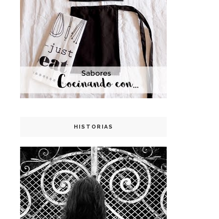
HISTORIAS