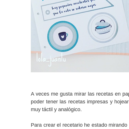
A veces me gusta mirar las recetas en pap
poder tener las recetas impresas y hojearl
muy táctil y analógico.
Para crear el recetario he estado mirando