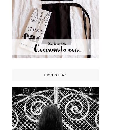
HISTORIAS