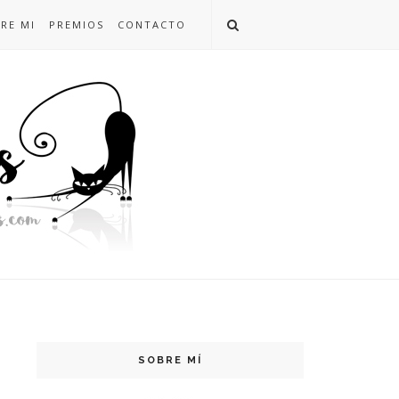
RE MI
PREMIOS
CONTACTO
SOBRE MÍ