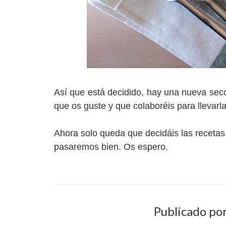
Así que está decidido, hay una nueva secc
que os guste y que colaboréis para llevarl
Ahora solo queda que decidáis las recetas
pasaremos bien. Os espero.
Publicado po