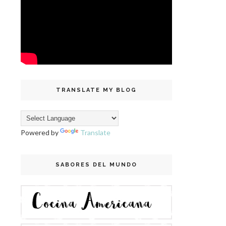
TRANSLATE MY BLOG
Powered by
Translate
SABORES DEL MUNDO