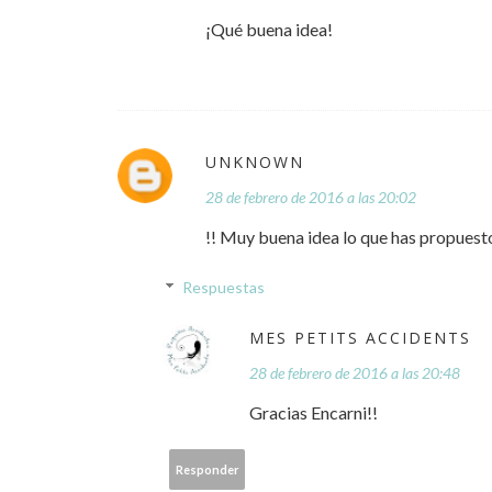
¡Qué buena idea!
UNKNOWN
28 de febrero de 2016 a las 20:02
!! Muy buena idea lo que has propuesto
Respuestas
MES PETITS ACCIDENTS
28 de febrero de 2016 a las 20:48
Gracias Encarni!!
Responder