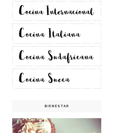
BIENESTAR