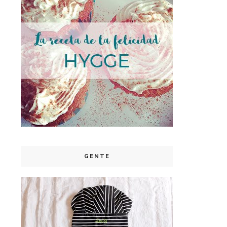
GENTE