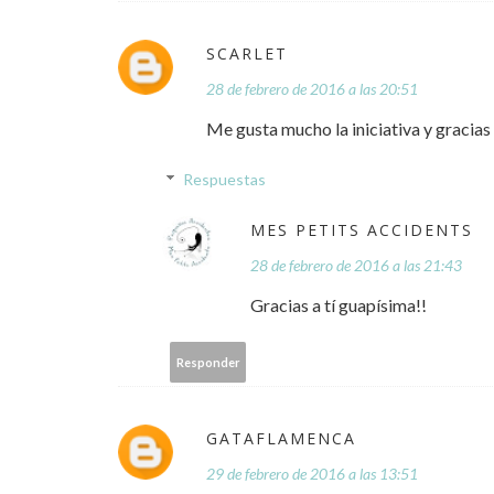
SCARLET
28 de febrero de 2016 a las 20:51
Me gusta mucho la iniciativa y gracias
Respuestas
MES PETITS ACCIDENTS
28 de febrero de 2016 a las 21:43
Gracias a tí guapísima!!
Responder
GATAFLAMENCA
29 de febrero de 2016 a las 13:51