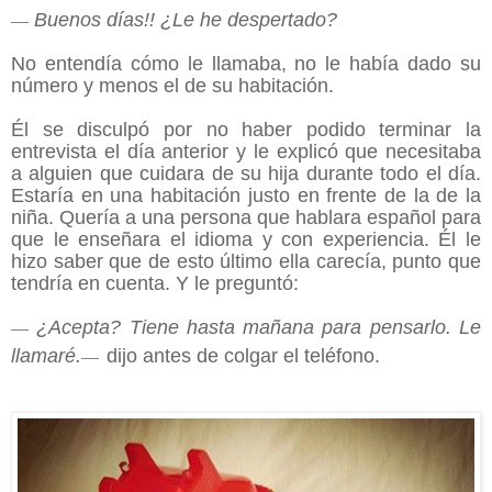
Buenos días!! ¿Le he despertado?
—
No entendía cómo le llamaba, no le había dado su
número y menos el de su habitación.
Él se disculpó por no haber podido terminar la
entrevista el día anterior y le explicó que necesitaba
a alguien que cuidara de su hija durante todo el día.
Estaría en una habitación justo en frente de la de la
niña. Quería a una persona que hablara español para
que le enseñara el idioma y con experiencia. Él le
hizo saber que de esto último ella carecía, punto que
tendría en cuenta. Y le preguntó:
¿Acepta? Tiene hasta mañana para pensarlo. Le
—
llamaré.
dijo antes de colgar el teléfono.
—