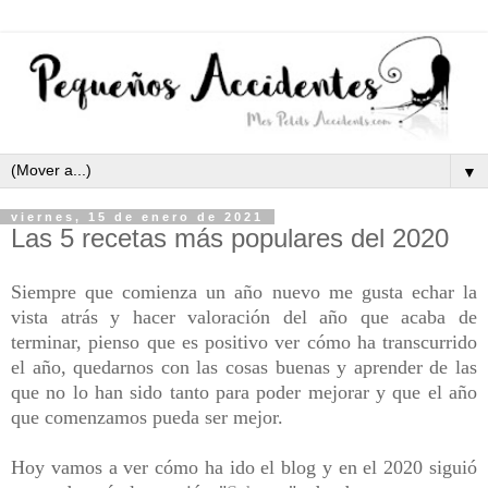
▼
viernes, 15 de enero de 2021
Las 5 recetas más populares del 2020
Siempre que comienza un año nuevo me gusta echar la
vista atrás y hacer valoración del año que acaba de
terminar, pienso que es positivo ver cómo ha transcurrido
el año, quedarnos con las cosas buenas y aprender de las
que no lo han sido tanto para poder mejorar y que el año
que comenzamos pueda ser mejor.
Hoy vamos a ver cómo ha ido el blog y en el 2020 siguió