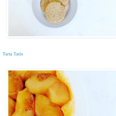
Tarta Tatín