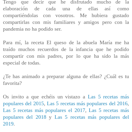
Tengo que decir que he disfrutado mucho de la
elaboración de cada una de ellas así como
compartiéndolas con vosotros. Me hubiera gustado
compartirlas con mis familiares y amigos pero con la
pandemia no ha podido ser.
Para mí, la receta El queso de la abuela María me ha
traído muchos recuerdos de la infancia que he podido
compartir con mis padres, por lo que ha sido la más
especial de todas.
¿Te has animado a preparar alguna de ellas? ¿Cuál es tu
favorita?
Os invito a que echéis un vistazo a
Las 5 recetas más
populares del 2015
,
Las 5 recetas más populares del 2016
,
Las 5 recetas más populares el 2017
,
Las 5 recetas más
populares del 2018
y
Las 5 recetas más populares del
2019
.