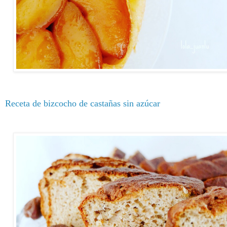
Receta de bizcocho de castañas sin azúcar