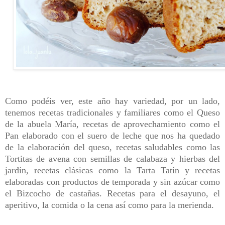
Como podéis ver, este año hay variedad, por un lado,
tenemos recetas tradicionales y familiares como el Queso
de la abuela María, recetas de aprovechamiento como el
Pan elaborado con el suero de leche que nos ha quedado
de la elaboración del queso, recetas saludables como las
Tortitas de avena con semillas de calabaza y hierbas del
jardín, recetas clásicas como la Tarta Tatín y recetas
elaboradas con productos de temporada y sin azúcar como
el Bizcocho de castañas. Recetas para el desayuno, el
aperitivo, la comida o la cena así como para la merienda.