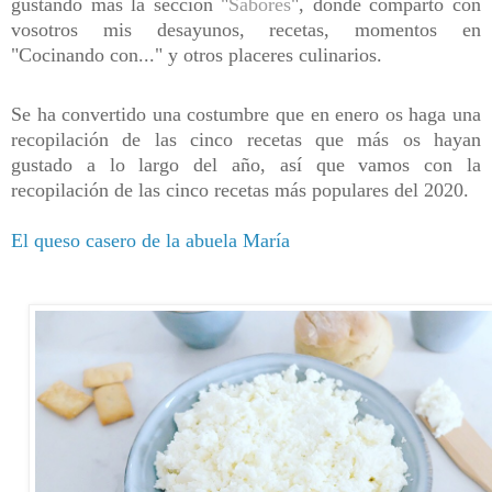
gustando más la sección "
Sabores
", donde comparto con
vosotros mis desayunos, recetas, momentos en
"Cocinando con..." y otros placeres culinarios.
Se ha convertido una costumbre que en enero os haga una
recopilación de las cinco recetas que más os hayan
gustado a lo largo del año, así que vamos con la
recopilación de las cinco recetas más populares del 2020.
El queso casero de la abuela María