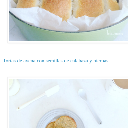
Tortas de avena con semillas de calabaza y hierbas