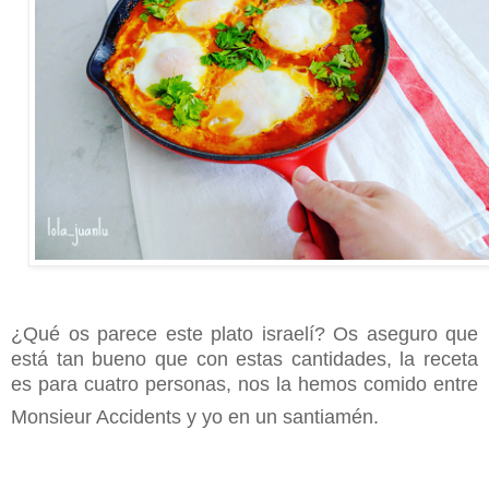
¿Qué os parece este plato israelí? Os aseguro que
está tan bueno que con estas cantidades, la receta
es para cuatro personas, nos la hemos comido entre
Monsieur Accidents y yo en un santiamén.