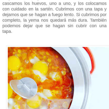
cascamos los huevos, uno a uno, y los colocamos
con cuidado en la sartén. Cubrimos con una tapa y
dejamos que se hagan a fuego lento. Si cubrimos por
completo, la yema nos quedará más dura. También
podemos dejar que se hagan sin cubrir con una
tapa.