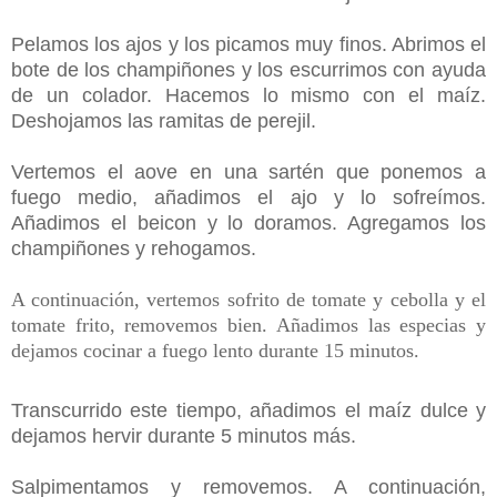
Pelamos los ajos y los picamos muy finos. Abrimos el
bote de los champiñones y los escurrimos con ayuda
de un colador. Hacemos lo mismo con el maíz.
Deshojamos las ramitas de perejil.
Vertemos el aove en una sartén que ponemos a
fuego medio, añadimos el ajo y lo sofreímos.
Añadimos el beicon y lo doramos. Agregamos los
champiñones y rehogamos.
A continuación, vertemos
sofrito de tomate y cebolla y el
tomate frito, removemos bien. Añadimos las especias y
dejamos cocinar a fuego lento durante 15 minutos.
Transcurrido este tiempo, añadimos el maíz dulce y
dejamos hervir durante 5 minutos más.
Salpimentamos y removemos. A continuación,