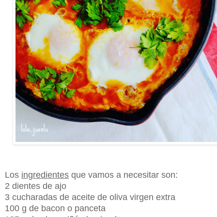
Los
ingredientes
que vamos a necesitar son:
2 dientes de ajo
3 cucharadas de aceite de oliva virgen extra
100 g de bacon o panceta