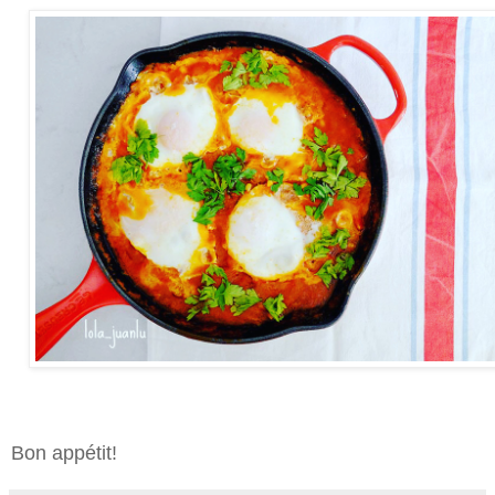
Bon appétit!