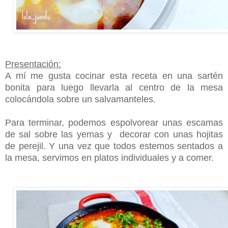
Presentación:
A mí me gusta cocinar esta receta en una sartén
bonita para luego llevarla al centro de la mesa
colocándola sobre un salvamanteles.
Para terminar, podemos espolvorear unas escamas
de sal sobre las yemas y decorar con unas hojitas
de perejil. Y una vez que todos estemos sentados a
la mesa, servimos en platos individuales y a comer.