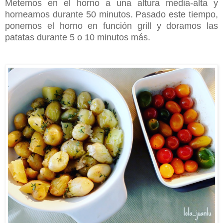
Metemos en el horno a una altura media-alta y
horneamos durante 50 minutos. Pasado este tiempo,
ponemos el horno en función grill y doramos las
patatas durante 5 o 10 minutos más.