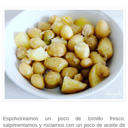
Espolvoreamos un poco de tomillo fresco,
salpimentamos y rociamos con un poco de aceite de