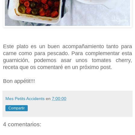
Este plato es un buen acompañamiento tanto para
carne como para pescado.
Para complementar esta
guarnición, podemos asar unos tomates cherry,
receta que os comentaré en un próximo post.
Bon appétit!!!
Mes Petits Accidents
en
7:00:00
Compartir
4 comentarios: