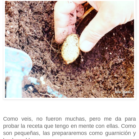
Como veis, no fueron muchas, pero me da para
probar la receta que tengo en mente con ellas. Como
son pequeñas, las prepararemos como guarnición y