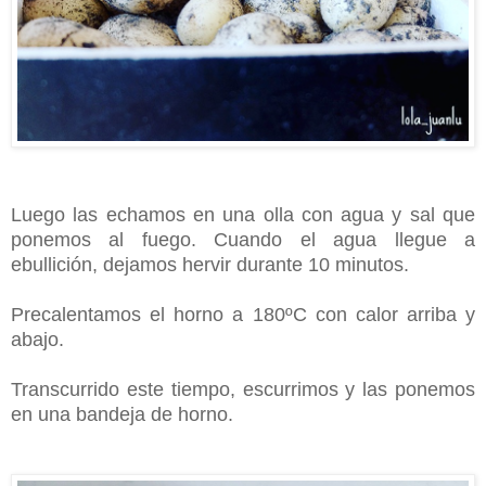
Luego las echamos en una olla con agua y sal que
ponemos al fuego. Cuando el agua llegue a
ebullición, dejamos hervir durante 10 minutos.
Precalentamos el horno a 180ºC con calor arriba y
abajo.
Transcurrido este tiempo, escurrimos y las ponemos
en una bandeja de horno.