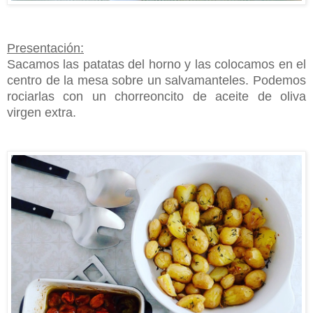
Presentación:
Sacamos las patatas del horno y las colocamos en el
centro de la mesa sobre un salvamanteles.
Podemos
rociarlas con un chorreoncito de aceite de oliva
virgen extra.