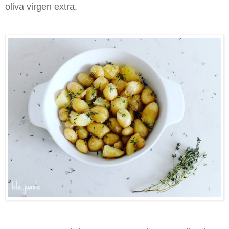
oliva virgen extra.