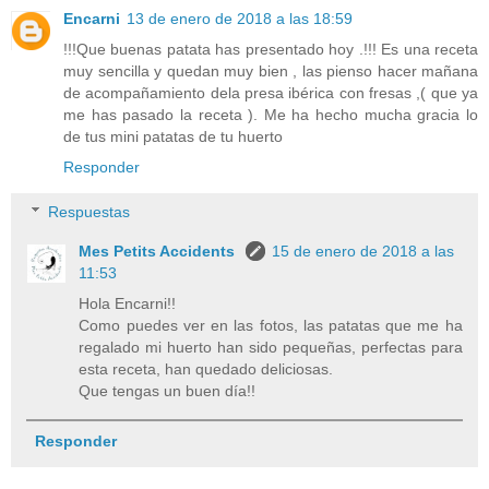
Encarni
13 de enero de 2018 a las 18:59
!!!Que buenas patata has presentado hoy .!!! Es una receta
muy sencilla y quedan muy bien , las pienso hacer mañana
de acompañamiento dela presa ibérica con fresas ,( que ya
me has pasado la receta ). Me ha hecho mucha gracia lo
de tus mini patatas de tu huerto
Responder
Respuestas
Mes Petits Accidents
15 de enero de 2018 a las
11:53
Hola Encarni!!
Como puedes ver en las fotos, las patatas que me ha
regalado mi huerto han sido pequeñas, perfectas para
esta receta, han quedado deliciosas.
Que tengas un buen día!!
Responder