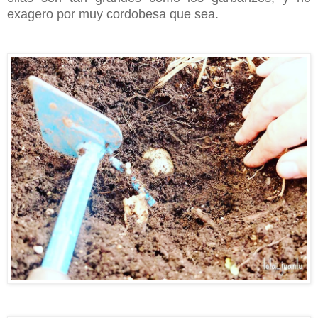
exagero por muy cordobesa que sea.