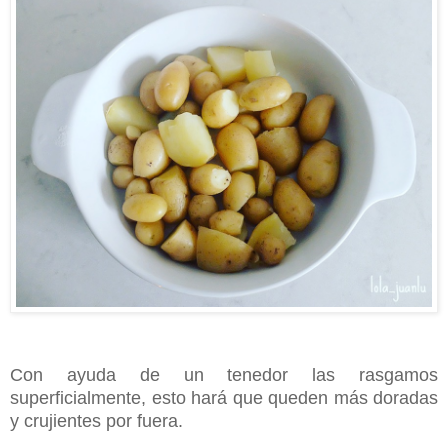
Con ayuda de un tenedor las rasgamos
superficialmente, esto hará que queden más doradas
y crujientes por fuera.