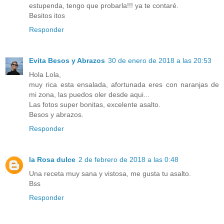
estupenda, tengo que probarla!!! ya te contaré.
Besitos itos
Responder
Evita Besos y Abrazos
30 de enero de 2018 a las 20:53
Hola Lola,
muy rica esta ensalada, afortunada eres con naranjas de
mi zona, las puedos oler desde aqui...
Las fotos super bonitas, excelente asalto.
Besos y abrazos.
Responder
la Rosa dulce
2 de febrero de 2018 a las 0:48
Una receta muy sana y vistosa, me gusta tu asalto.
Bss
Responder