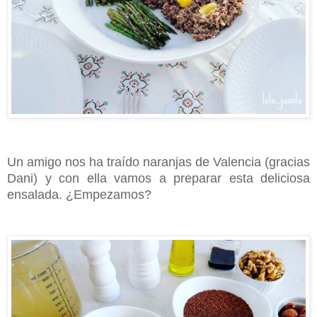
Un amigo nos ha traído naranjas de Valencia (gracias
Dani) y con ella vamos a preparar esta deliciosa
ensalada. ¿Empezamos?