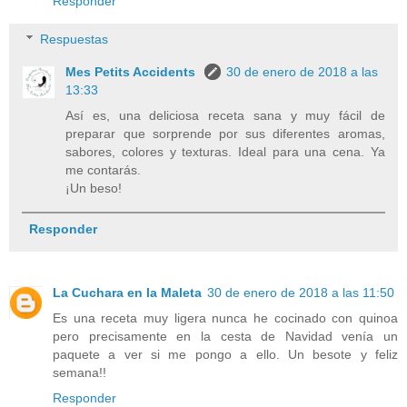
Responder
Respuestas
Mes Petits Accidents
30 de enero de 2018 a las
13:33
Así es, una deliciosa receta sana y muy fácil de
preparar que sorprende por sus diferentes aromas,
sabores, colores y texturas. Ideal para una cena. Ya
me contarás.
¡Un beso!
Responder
La Cuchara en la Maleta
30 de enero de 2018 a las 11:50
Es una receta muy ligera nunca he cocinado con quinoa
pero precisamente en la cesta de Navidad venía un
paquete a ver si me pongo a ello. Un besote y feliz
semana!!
Responder