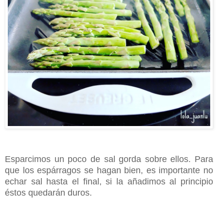
Esparcimos un poco de sal gorda sobre ellos. Para
que los espárragos se hagan bien, es importante no
echar sal hasta el final, si la añadimos al principio
éstos quedarán duros.