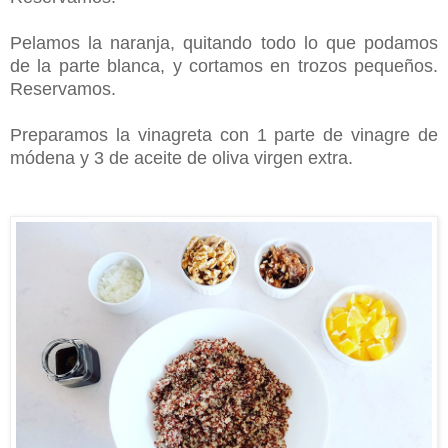
Pelamos la naranja,
quitando todo lo que podamos
de la parte blanca,
y cortamos en trozos pequeños.
Reservamos.
Preparamos la vinagreta con 1 parte de vinagre de
módena y 3 de aceite de oliva virgen extra.