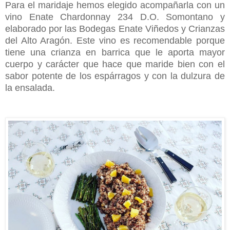
Para el maridaje hemos elegido acompañarla con un
vino Enate Chardonnay 234 D.O. Somontano y
elaborado por las Bodegas Enate Viñedos y Crianzas
del Alto Aragón. Este vino es recomendable porque
tiene una crianza en barrica que le aporta mayor
cuerpo y carácter que hace que maride bien con el
sabor potente de los espárragos y con la dulzura de
la ensalada.