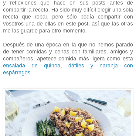
y reflexiones que hace en sus posts antes de
compartir la receta. Ha sido muy difícil elegir una sola
receta que robar, pero sólo podía compartir con
vosotros una de ellas en este post, así que las otras
me las guardo para otro momento.
Después de una época en la que no hemos parado
de tener comidas y cenas con familiares, amigos y
compañeros, apetece comida más ligera como esta
ensalada de quinoa, dátiles y naranja con
espárragos
.