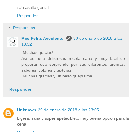
¡Un asalto genial!
Responder
Respuestas
Mes Petits Accidents
30 de enero de 2018 a las
13:32
¡Muchas gracias!!
Así es, una deliciosas receta sana y muy fácil de
preparar que sorprende por sus diferentes aromas,
sabores, colores y texturas.
¡Muchas gracias y un beso guapísima!
Responder
Unknown
29 de enero de 2018 a las 23:05
Ligera, sana y super apetecible... muy buena opción para la
cena