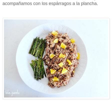
acompañamos con los espárragos a la plancha.