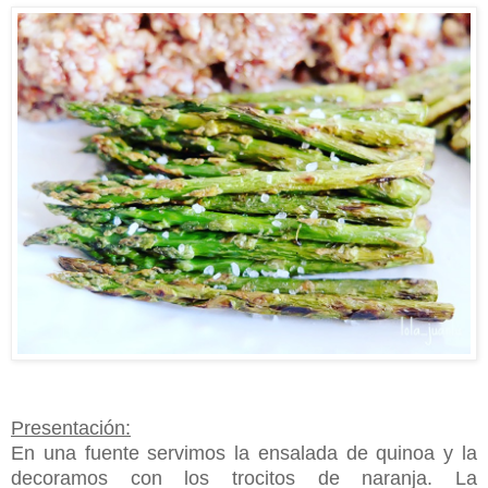
Presentación:
En una fuente servimos la ensalada de quinoa y la
decoramos con los trocitos de naranja. La