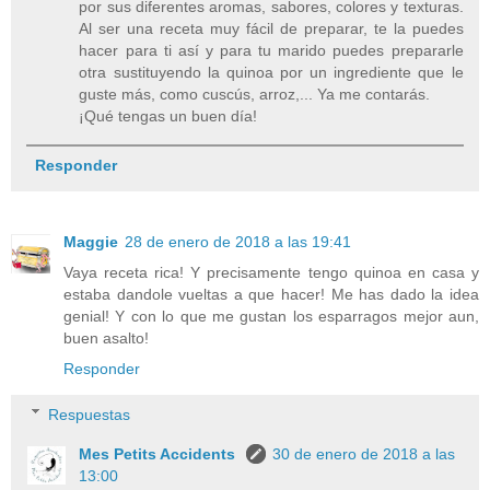
por sus diferentes aromas, sabores, colores y texturas.
Al ser una receta muy fácil de preparar, te la puedes
hacer para ti así y para tu marido puedes prepararle
otra sustituyendo la quinoa por un ingrediente que le
guste más, como cuscús, arroz,... Ya me contarás.
¡Qué tengas un buen día!
Responder
Maggie
28 de enero de 2018 a las 19:41
Vaya receta rica! Y precisamente tengo quinoa en casa y
estaba dandole vueltas a que hacer! Me has dado la idea
genial! Y con lo que me gustan los esparragos mejor aun,
buen asalto!
Responder
Respuestas
Mes Petits Accidents
30 de enero de 2018 a las
13:00