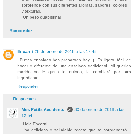
sorprende con sus diferentes aromas, sabores, colores
y texturas.
¡Un beso guapísima!
Responder
Encarni
28 de enero de 2018 a las 17:45
!!Buena ensalada has preparado hoy ¡¡. Es ligera, fácil de
hacer y diferente de una ensalada tradicional .Mi querido
marido no le gusta la quinoa, la cambiaré por otro
ingrediente.
Responder
Respuestas
Mes Petits Accidents
30 de enero de 2018 a las
12:54
¡Hola Encarni!
Una deliciosa y saludable receta que te sorprenderá