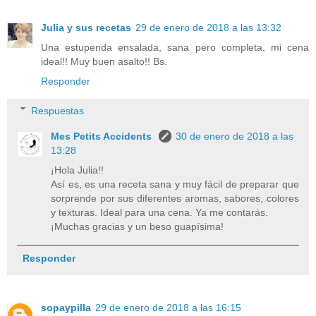
Julia y sus recetas
29 de enero de 2018 a las 13:32
Una estupenda ensalada, sana pero completa, mi cena
ideal!! Muy buen asalto!! Bs.
Responder
Respuestas
Mes Petits Accidents
30 de enero de 2018 a las
13:28
¡Hola Julia!!
Así es, es una receta sana y muy fácil de preparar que
sorprende por sus diferentes aromas, sabores, colores
y texturas. Ideal para una cena. Ya me contarás.
¡Muchas gracias y un beso guapísima!
Responder
sopaypilla
29 de enero de 2018 a las 16:15