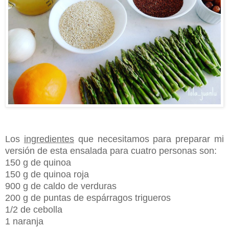
Los
ingredientes
que necesitamos para preparar mi
versión de esta ensalada para cuatro personas son:
150 g de quinoa
150 g de quinoa roja
900 g de caldo de verduras
200 g de puntas de espárragos trigueros
1/2 de cebolla
1 naranja