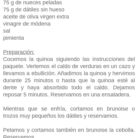
75 g de nueces peladas
75 g de dátiles sin hueso
aceite de oliva virgen extra
vinagre de módena
sal
pimienta
Preparación:
Cocemos la quinoa siguiendo las instrucciones del
paquete. Vertemos el caldo de verduras en un cazo y
llevamos a ebullición. Añadimos la quinoa y hervimos
durante 25 minutos o hasta que la quinoa esté al
dente y haya absorbido todo el caldo. Dejamos
reposar 5 minutos. Reservamos en una ensaladera.
Mientras que se enfría, cortamos en brunoise o
trozos muy pequeños los dátiles y reservamos.
Pelamos y cortamos también en brunoise la cebolla.
Reservamos.