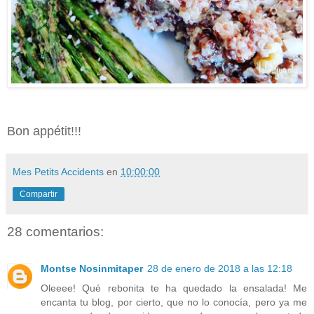
Bon appétit!!!
Mes Petits Accidents
en
10:00:00
Compartir
28 comentarios:
Montse Nosinmitaper
28 de enero de 2018 a las 12:18
Oleeee! Qué rebonita te ha quedado la ensalada! Me
encanta tu blog, por cierto, que no lo conocía, pero ya me