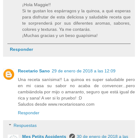
¡Hola Maggie!!
Si te gustan los espárragos y la quinoa, a qué esperas
para disfrutar de esta deliciosa y saludable receta que
te sorprenderá por sus diferentes aromas, sabores,
colores y texturas. Ya me contarás.
¡Muchas gracias y un beso guapísima!
Responder
Recetario Sano
29 de enero de 2018 a las 12:09
Una receta sanísima!! La quinoa es super saludable pero
en mi casa su sabor no acaba de convencer...pero
cambiándola por mijo o amaranto, seguro que está igual de
rica y sana! A ver si lo pruebo! :D
Saludos desde www.recetariosano.com
Responder
Respuestas
Mes Petits Accidents
30 de enero de 2018 a las