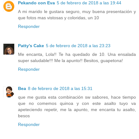
Pekando con Eva
5 de febrero de 2018 a las 19:44
A mi marido le gustara seguro, muy buena presentación y
que fotos mas vistosas y coloridas, un 10
Responder
Patty's Cake
5 de febrero de 2018 a las 23:23
Me encanta, Lola!! Te ha quedado de 10. Una ensalada
super saludable!!! Me la apunto!! Besitos, guapetona!
Responder
Bea
8 de febrero de 2018 a las 15:31
que me gusta esta combinación sw sabores, hace tiempo
que no comemos quinoa y con este asalto tuyo va
apeteciendo repetir, me la apunto, me encanta tu asalto,
besos
Responder