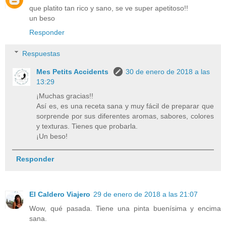
que platito tan rico y sano, se ve super apetitoso!!
un beso
Responder
Respuestas
Mes Petits Accidents
30 de enero de 2018 a las
13:29
¡Muchas gracias!!
Así es, es una receta sana y muy fácil de preparar que
sorprende por sus diferentes aromas, sabores, colores
y texturas. Tienes que probarla.
¡Un beso!
Responder
El Caldero Viajero
29 de enero de 2018 a las 21:07
Wow, qué pasada. Tiene una pinta buenísima y encima
sana.