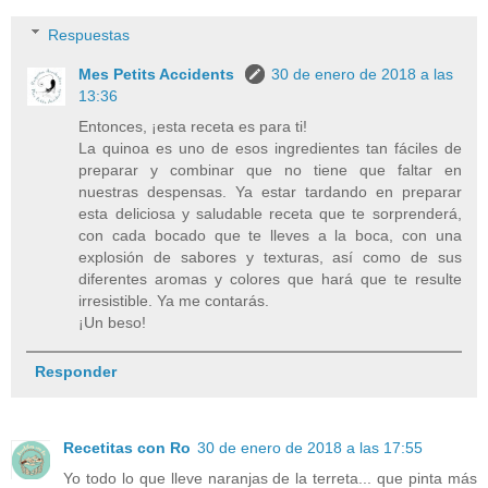
Respuestas
Mes Petits Accidents
30 de enero de 2018 a las
13:36
Entonces, ¡esta receta es para ti!
La quinoa es uno de esos ingredientes tan fáciles de
preparar y combinar que no tiene que faltar en
nuestras despensas. Ya estar tardando en preparar
esta deliciosa y saludable receta que te sorprenderá,
con cada bocado que te lleves a la boca, con una
explosión de sabores y texturas, así como de sus
diferentes aromas y colores que hará que te resulte
irresistible. Ya me contarás.
¡Un beso!
Responder
Recetitas con Ro
30 de enero de 2018 a las 17:55
Yo todo lo que lleve naranjas de la terreta... que pinta más