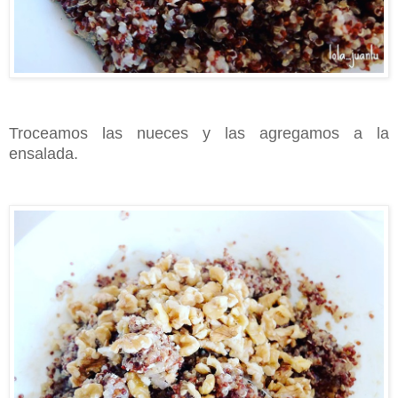
Troceamos las nueces y las agregamos a la
ensalada.