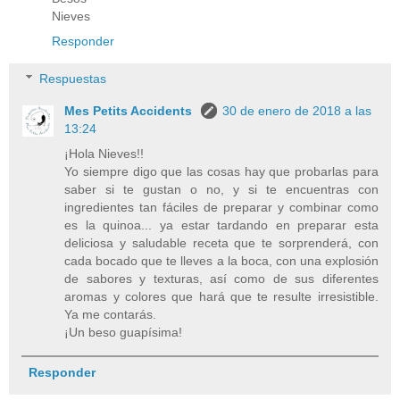
Nieves
Responder
Respuestas
Mes Petits Accidents
30 de enero de 2018 a las
13:24
¡Hola Nieves!!
Yo siempre digo que las cosas hay que probarlas para
saber si te gustan o no, y si te encuentras con
ingredientes tan fáciles de preparar y combinar como
es la quinoa... ya estar tardando en preparar esta
deliciosa y saludable receta que te sorprenderá, con
cada bocado que te lleves a la boca, con una explosión
de sabores y texturas, así como de sus diferentes
aromas y colores que hará que te resulte irresistible.
Ya me contarás.
¡Un beso guapísima!
Responder