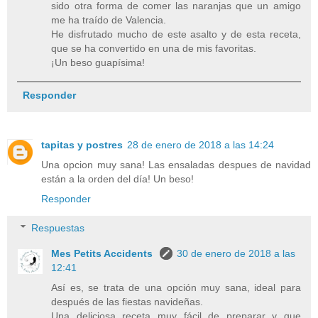
sido otra forma de comer las naranjas que un amigo
me ha traído de Valencia.
He disfrutado mucho de este asalto y de esta receta,
que se ha convertido en una de mis favoritas.
¡Un beso guapísima!
Responder
tapitas y postres
28 de enero de 2018 a las 14:24
Una opcion muy sana! Las ensaladas despues de navidad
están a la orden del día! Un beso!
Responder
Respuestas
Mes Petits Accidents
30 de enero de 2018 a las
12:41
Así es, se trata de una opción muy sana, ideal para
después de las fiestas navideñas.
Una deliciosa receta muy fácil de preparar y que