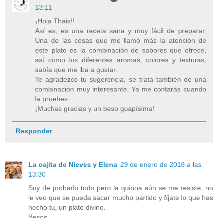
13:11
¡Hola Thais!!
Así es, es una receta sana y muy fácil de preparar.
Una de las cosas que me llamó más la atención de
este plato es la combinación de sabores que ofrece,
así como los diferentes aromas, colores y texturas,
sabía que me iba a gustar.
Te agradezco tu sugerencia, se trata también de una
combinación muy interesante. Ya me contarás cuando
la pruebes.
¡Muchas gracias y un beso guapísima!
Responder
La cajita de Nieves y Elena
29 de enero de 2018 a las
13:30
Soy de probarlo todo pero la quinoa aún se me resiste, no
le veo que se pueda sacar mucho partido y fíjate lo que has
hecho tu, un plato divino.
Besos