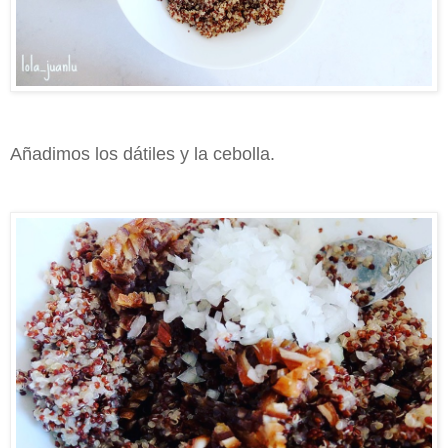
Añadimos los dátiles y la cebolla.