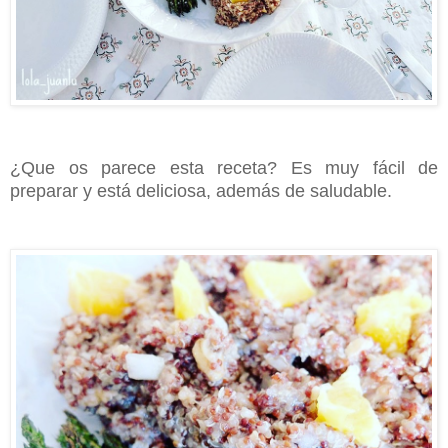
¿Que os parece esta receta? Es muy fácil de
preparar y está deliciosa, además de saludable.