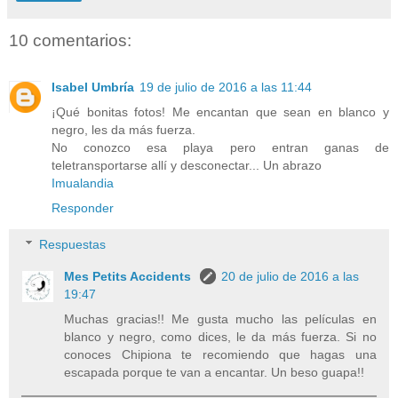
10 comentarios:
Isabel Umbría
19 de julio de 2016 a las 11:44
¡Qué bonitas fotos! Me encantan que sean en blanco y
negro, les da más fuerza.
No conozco esa playa pero entran ganas de
teletransportarse allí y desconectar... Un abrazo
Imualandia
Responder
Respuestas
Mes Petits Accidents
20 de julio de 2016 a las
19:47
Muchas gracias!! Me gusta mucho las películas en
blanco y negro, como dices, le da más fuerza. Si no
conoces Chipiona te recomiendo que hagas una
escapada porque te van a encantar. Un beso guapa!!