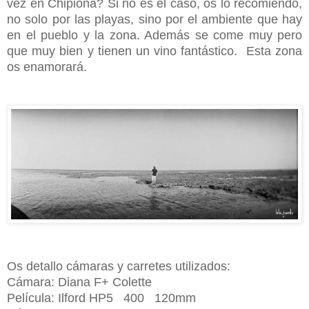
vez en Chipiona? Si no es el caso, os lo recomiendo,
no solo por las playas, sino por el ambiente que hay
en el pueblo y la zona. Además se come muy pero
que muy bien y tienen un vino fantástico. Esta zona
os enamorará.
Os detallo cámaras y carretes utilizados:
Cámara: Diana F+ Colette
Película: Ilford HP5 400 120mm