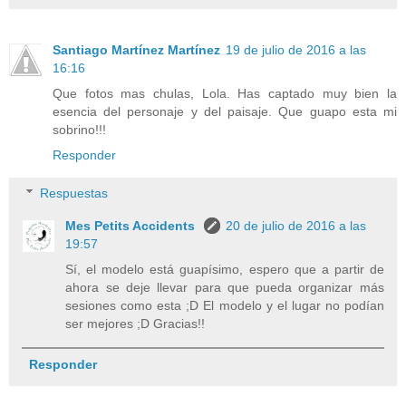
Santiago Martínez Martínez
19 de julio de 2016 a las
16:16
Que fotos mas chulas, Lola. Has captado muy bien la
esencia del personaje y del paisaje. Que guapo esta mi
sobrino!!!
Responder
Respuestas
Mes Petits Accidents
20 de julio de 2016 a las
19:57
Sí, el modelo está guapísimo, espero que a partir de
ahora se deje llevar para que pueda organizar más
sesiones como esta ;D El modelo y el lugar no podían
ser mejores ;D Gracias!!
Responder