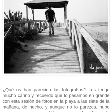
¿Qué os han parecido las fotografías? Les tengo
mucho cariño y recuerdo que lo pasamos en grande
con esta sesión de fotos en la playa a las siete de la
mañana, de hecho, y aunque no lo parezca, hubo