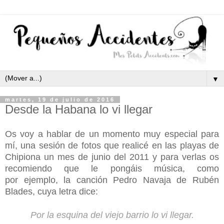
▼
martes, 19 de julio de 2016
Desde la Habana lo vi llegar
Os voy a hablar de un momento muy especial para
mí, una sesión de fotos que realicé en las playas de
Chipiona un mes de junio del 2011 y para verlas os
recomiendo que le pongáis música, como
por ejemplo, la canción Pedro Navaja de Rubén
Blades, cuya letra dice:
Por la esquina del viejo barrio lo vi llegar.