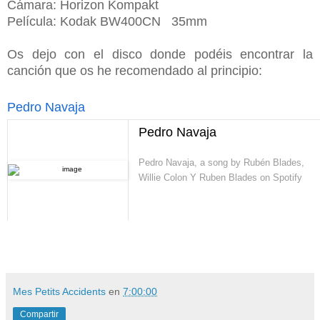
Cámara: Horizon Kompakt
Película: Kodak BW400CN 35mm
Os dejo con el disco donde podéis encontrar la
canción que os he recomendado al principio:
Pedro Navaja
Pedro Navaja
Pedro Navaja, a song by Rubén Blades,
Willie Colon Y Ruben Blades on Spotify
Mes Petits Accidents
en
7:00:00
Compartir