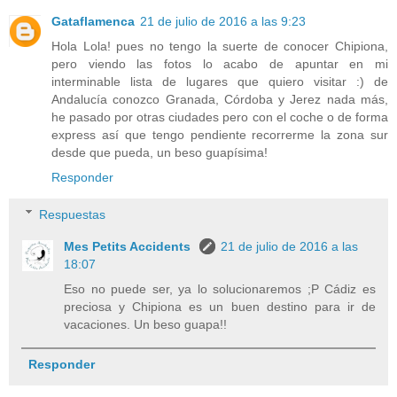
Gataflamenca
21 de julio de 2016 a las 9:23
Hola Lola! pues no tengo la suerte de conocer Chipiona,
pero viendo las fotos lo acabo de apuntar en mi
interminable lista de lugares que quiero visitar :) de
Andalucía conozco Granada, Córdoba y Jerez nada más,
he pasado por otras ciudades pero con el coche o de forma
express así que tengo pendiente recorrerme la zona sur
desde que pueda, un beso guapísima!
Responder
Respuestas
Mes Petits Accidents
21 de julio de 2016 a las
18:07
Eso no puede ser, ya lo solucionaremos ;P Cádiz es
preciosa y Chipiona es un buen destino para ir de
vacaciones. Un beso guapa!!
Responder