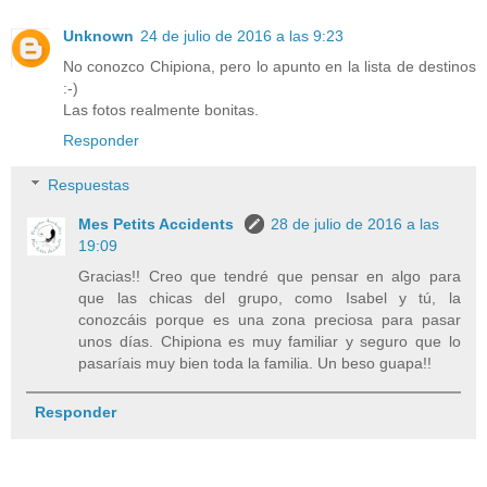
Unknown
24 de julio de 2016 a las 9:23
No conozco Chipiona, pero lo apunto en la lista de destinos
:-)
Las fotos realmente bonitas.
Responder
Respuestas
Mes Petits Accidents
28 de julio de 2016 a las
19:09
Gracias!! Creo que tendré que pensar en algo para
que las chicas del grupo, como Isabel y tú, la
conozcáis porque es una zona preciosa para pasar
unos días. Chipiona es muy familiar y seguro que lo
pasaríais muy bien toda la familia. Un beso guapa!!
Responder