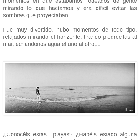
momentos en que estábamos rodeados de gente
mirando lo que hacíamos y era difícil evitar las
sombras que proyectaban.
Fue muy divertido, hubo momentos de todo tipo,
relajados mirando el horizonte, tirando piedrecitas al
mar, echándonos agua el uno al otro,...
¿Conocéis estas playas? ¿Habéis estado alguna