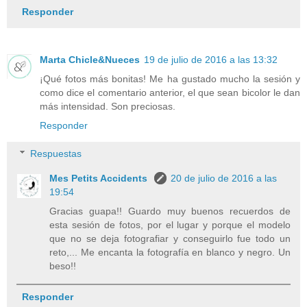
Responder
Marta Chicle&Nueces
19 de julio de 2016 a las 13:32
¡Qué fotos más bonitas! Me ha gustado mucho la sesión y
como dice el comentario anterior, el que sean bicolor le dan
más intensidad. Son preciosas.
Responder
Respuestas
Mes Petits Accidents
20 de julio de 2016 a las
19:54
Gracias guapa!! Guardo muy buenos recuerdos de
esta sesión de fotos, por el lugar y porque el modelo
que no se deja fotografiar y conseguirlo fue todo un
reto,... Me encanta la fotografía en blanco y negro. Un
beso!!
Responder