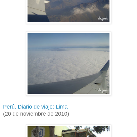
Perú. Diario de viaje: Lima
(20 de noviembre de 2010)