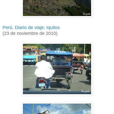
Perú. Diario de viaje: Iquitos
(
23 de noviembre de 2010)