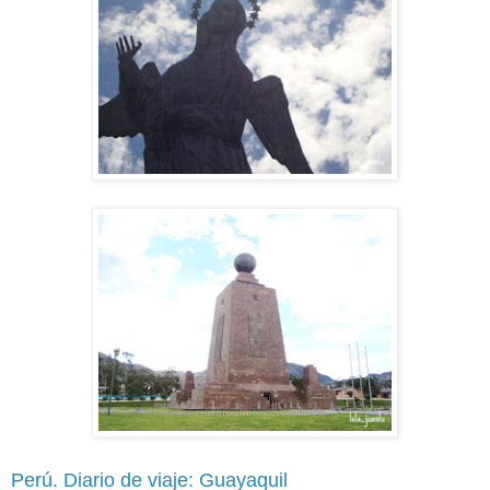
Perú. Diario de viaje: Guayaquil