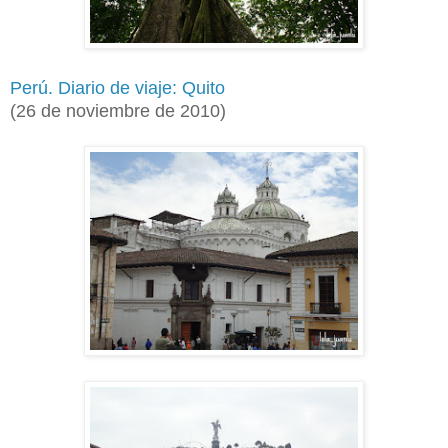
Perú. Diario de viaje: Quito
(
26 de noviembre de 2010)