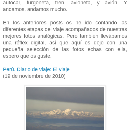
autocar, furgoneta, tren, avioneta, y avión. Y
andamos, andamos mucho.
En los anteriores posts os he ido contando las
diferentes etapas del viaje acompañados de nuestras
mejores fotos analógicas. Pero también llevábamos
una réflex digital, así que aquí os dejo con una
pequeña selección de las fotos echas con ella,
espero que os guste.
Perú. Diario de viaje: El viaje
(19 de noviembre de 2010)