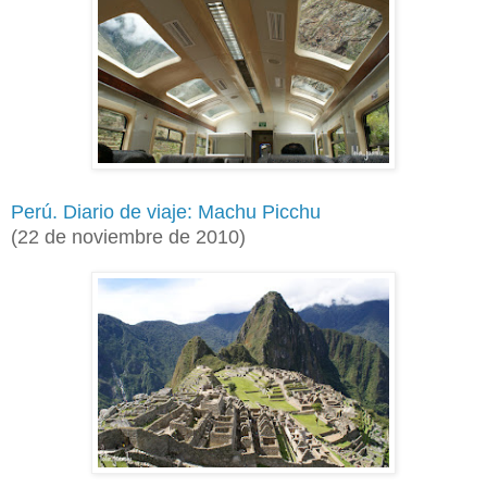
Perú. Diario de viaje: Machu Picchu
(
22 de noviembre de 2010)