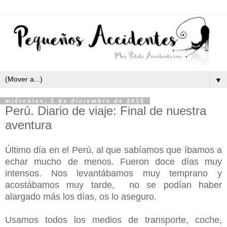
▼
miércoles, 2 de diciembre de 2015
Perú. Diario de viaje: Final de nuestra
aventura
Último día en el Perú, al que sabíamos que íbamos a
echar mucho de menos. Fueron doce días muy
intensos. Nos levantábamos muy temprano y
acostábamos muy tarde, no se podían haber
alargado más los días, os lo aseguro.
Usamos todos los medios de transporte, coche,