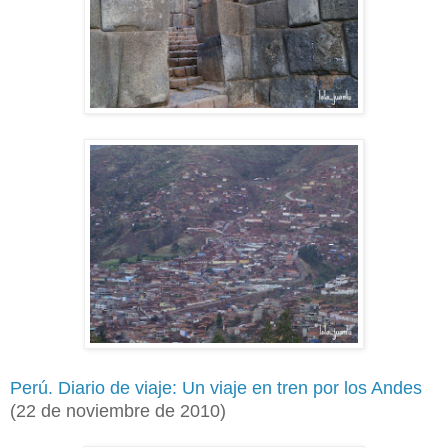
Perú. Diario de viaje: Un viaje en tren por los Andes
(22 de noviembre de 2010)