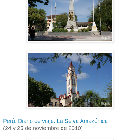
Perú. Diario de viaje: La Selva Amazónica
(24 y 25 de
noviembre de 2010)