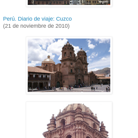
Perú. Diario de viaje: Cuzco
(21 de noviembre de 2010)