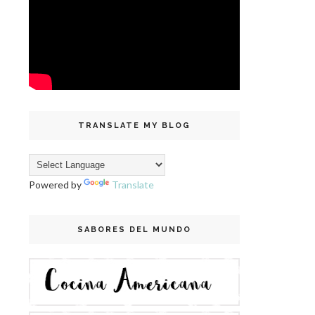
TRANSLATE MY BLOG
Powered by
Translate
SABORES DEL MUNDO