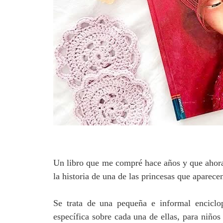
Un libro que me compré hace años y que ahora
la historia de una de las princesas que aparecen
Se trata de una pequeña e informal enciclo
específica sobre cada una de ellas, para niños