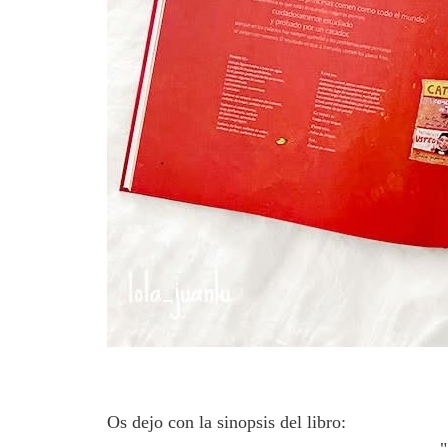
Os dejo con la sinopsis del libro: