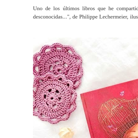
Uno de los últimos libros que he comparti
desconocidas...", de Philippe Lechermeier, ilu