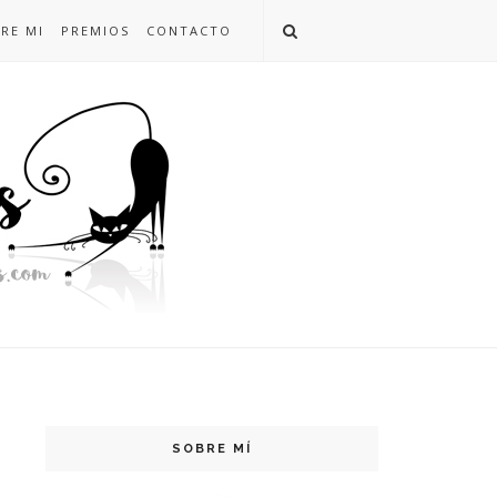
RE MI
PREMIOS
CONTACTO
SOBRE MÍ