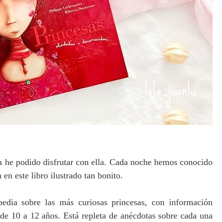
 he podido disfrutar con ella. Cada noche hemos conocido
 en este libro ilustrado tan bonito.
pedia sobre las más curiosas princesas, con información
 de 10 a 12 años. Está repleta de anécdotas sobre cada una