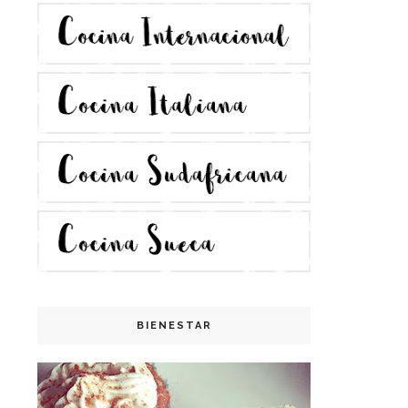
BIENESTAR