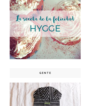
GENTE