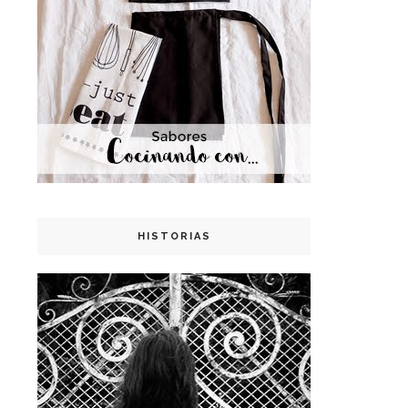
HISTORIAS