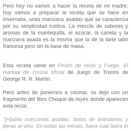
Pero hoy no vamos a hacer la receta de mi madre,
hoy vamos a preparar la receta que se hace
en
Invernalia, unas manzana asadas que se caracteriza
por su simplicidad rustica. La mezcla de sabores y
aromas de la mantequilla, el azúcar, la canela y la
manzana asada es la misma que la de la tarte tatin
francesa pero sin la base de masa.
Esta receta viene en
Festín de Hielo y Fuego. El
manual de cocina oficial
de Juego de Tronos de
George R. R. Martin.
Pero antes de ponernos a cocinar, os dejo con un
fragmento del libro Choque de reyes donde aparecen
esta recta:
"[H]abía manzanas asadas, tartas de arándanos y
peras al vino. En todas las mesas, fuera cual fuera el