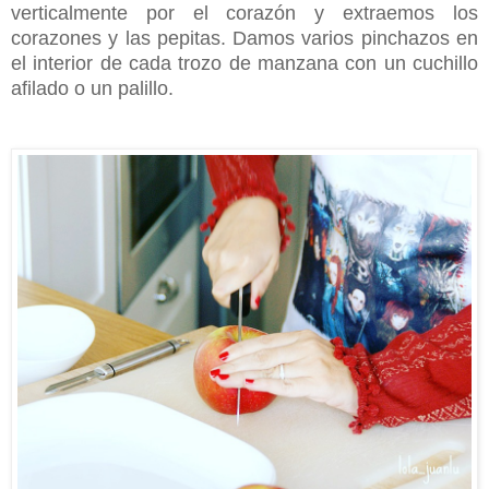
verticalmente por el corazón y extraemos los
corazones y las pepitas. Damos varios pinchazos en
el interior de cada trozo de manzana con un cuchillo
afilado o un palillo.