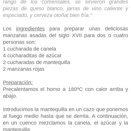
rango de los comensales, se sirvieron grandes
piezas de queso blanco, jarras de vino caliente y
especiado, y cerveza otoñal bien fría."
Los
ingredientes
para preparar unas deliciosas
manzanas asadas del siglo XVII para dos o cuatro
personas son:
1 cucharada de canela
4 cucharaditas de azúcar
2 cucharadas de mantequilla
2 manzanas rojas
Preparación:
Precalentamos el horno a 180ºC con calor arriba y
abajo.
Introducimos la mantequilla en un cazo que ponemos
al fuego medio hasta que se derrita. A continuación,
en un cuenco mezclamos la canela, el azúcar y la
mantequilla.