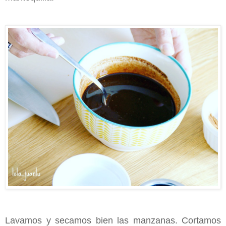
Lavamos y secamos bien las manzanas. Cortamos