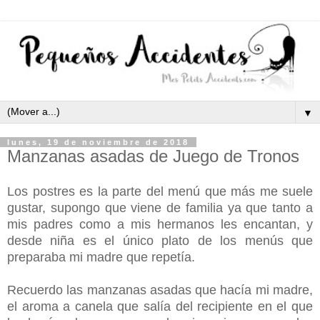
▼
lunes, 19 de noviembre de 2018
Manzanas asadas de Juego de Tronos
Los postres es la parte del menú que más me suele
gustar, supongo que viene de familia ya que tanto a
mis padres como a mis hermanos les encantan, y
desde niña es el único plato de los menús que
preparaba mi madre que repetía.
Recuerdo las manzanas asadas que hacía mi madre,
el aroma a canela que salía del recipiente en el que