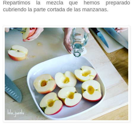
Repartimos la mezcla que hemos preparado
cubriendo la parte cortada de las manzanas.