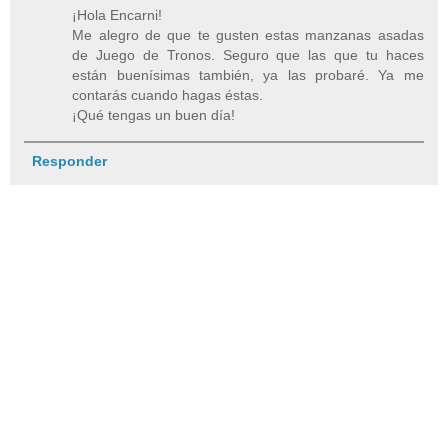
¡Hola Encarni!
Me alegro de que te gusten estas manzanas asadas
de Juego de Tronos. Seguro que las que tu haces
están buenísimas también, ya las probaré. Ya me
contarás cuando hagas éstas.
¡Qué tengas un buen día!
Responder