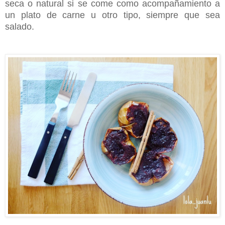
seca o natural si se come como acompañamiento a
un plato de carne u otro tipo, siempre que sea
salado.