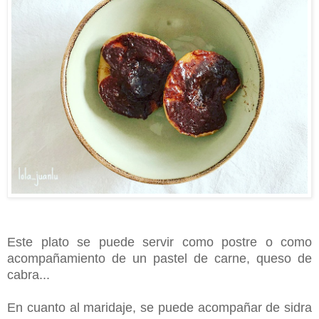
Este plato se puede servir como postre o como
acompañamiento de un pastel de carne, queso de
cabra...
En cuanto al maridaje, se puede acompañar de sidra