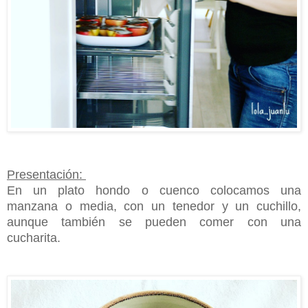
Presentación:
En un plato hondo o cuenco colocamos una
manzana o media, con un tenedor y un cuchillo,
aunque también se pueden comer con una
cucharita.