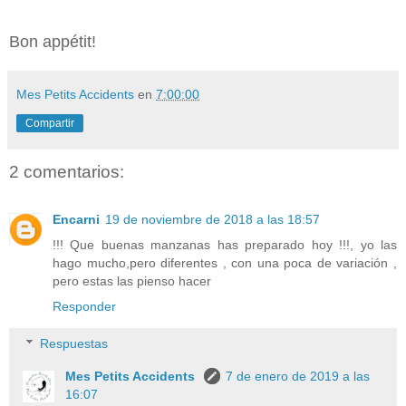
Bon appétit!
Mes Petits Accidents
en
7:00:00
Compartir
2 comentarios:
Encarni
19 de noviembre de 2018 a las 18:57
!!! Que buenas manzanas has preparado hoy !!!, yo las
hago mucho,pero diferentes , con una poca de variación ,
pero estas las pienso hacer
Responder
Respuestas
Mes Petits Accidents
7 de enero de 2019 a las
16:07