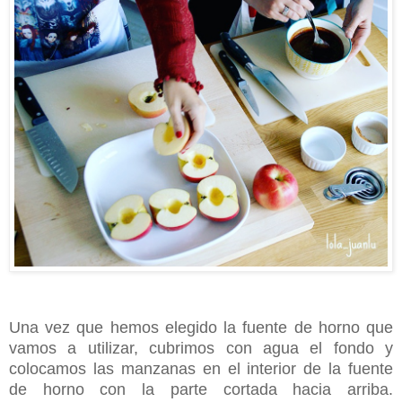
Una vez que hemos elegido la fuente de horno que
vamos a utilizar, cubrimos con agua el fondo y
colocamos las manzanas en el interior de la fuente
de horno con la parte cortada hacia arriba.