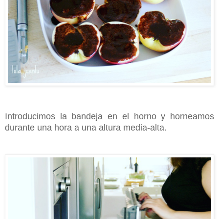
Introducimos la bandeja en el horno y horneamos
durante una hora a una altura media-alta.