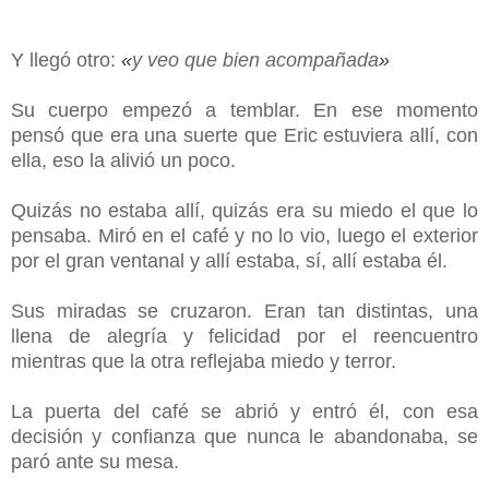
Y llegó otro:
«
y veo que bien acompañada
»
Su cuerpo empezó a temblar. En ese momento
pensó que era una suerte que Eric estuviera allí, con
ella, eso la alivió un poco.
Quizás no estaba allí, quizás era su miedo el que lo
pensaba. Miró en el café y no lo vio, luego el exterior
por el gran ventanal y allí estaba, sí, allí estaba él.
Sus miradas se cruzaron. Eran tan distintas, una
llena de alegría y felicidad por el reencuentro
mientras que la otra reflejaba miedo y terror.
La puerta del café se abrió y entró él, con esa
decisión y confianza que nunca le abandonaba, se
paró ante su mesa.