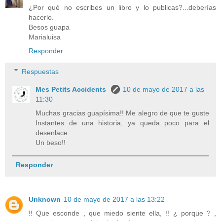
¿Por qué no escribes un libro y lo publicas?...deberías
hacerlo.
Besos guapa
Marialuisa
Responder
Respuestas
Mes Petits Accidents
10 de mayo de 2017 a las
11:30
Muchas gracias guapísima!! Me alegro de que te guste
Instantes de una historia, ya queda poco para el
desenlace.
Un beso!!
Responder
Unknown
10 de mayo de 2017 a las 13:22
!! Que esconde , que miedo siente ella, !! ¿ porque ? ,