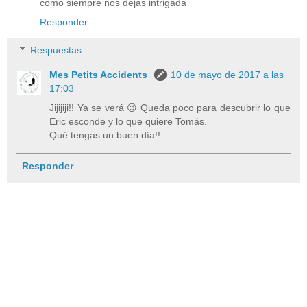
como siempre nos dejas intrigada
Responder
Respuestas
Mes Petits Accidents
10 de mayo de 2017 a las
17:03
Jijijiji!! Ya se verá 😉 Queda poco para descubrir lo que
Eric esconde y lo que quiere Tomás.
Qué tengas un buen día!!
Responder