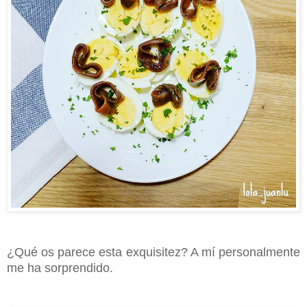
¿Qué os parece esta exquisitez? A mí personalmente
me ha sorprendido.