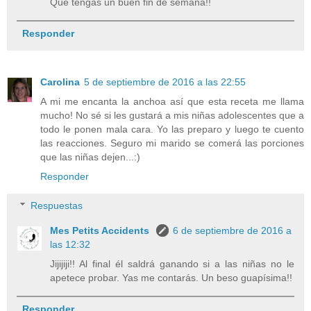
Que tengas un buen fin de semana!!
Responder
Carolina
5 de septiembre de 2016 a las 22:55
A mi me encanta la anchoa así que esta receta me llama
mucho! No sé si les gustará a mis niñas adolescentes que a
todo le ponen mala cara. Yo las preparo y luego te cuento
las reacciones. Seguro mi marido se comerá las porciones
que las niñas dejen...:)
Responder
Respuestas
Mes Petits Accidents
6 de septiembre de 2016 a
las 12:32
Jijijiji!! Al final él saldrá ganando si a las niñas no le
apetece probar. Yas me contarás. Un beso guapísima!!
Responder