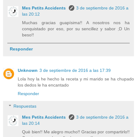
Mes Petits Accidents
3 de septiembre de 2016 a
las 20:12
Muchas gracias guapísima!! A nosotros nos ha
conquistado por eso, por su sencillez y sabor ;D Un
beso!!
Responder
Unknown
3 de septiembre de 2016 a las 17:39
Lola hoy la he hecho la receta y mi marido se ha chupado
los dedos le ha encantado
Responder
Respuestas
Mes Petits Accidents
3 de septiembre de 2016 a
las 20:14
Què bien!! Me alegro mucho!! Gracias por compartirlo!!