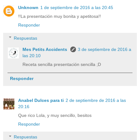
Unknown
1 de septiembre de 2016 a las 20:45
!!La presentación muy bonita y apetitosa!!
Responder
Respuestas
Mes Petits Accidents
3 de septiembre de 2016 a
las 20:10
Receta sencilla presentación sencilla ;D
Responder
Anabel Dulces para ti
2 de septiembre de 2016 a las
20:16
Que rico Lola, y muy sencillo, besitos
Responder
Respuestas