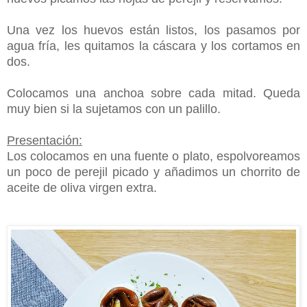
Una vez los huevos están listos, los pasamos por
agua fría, les quitamos la cáscara y los cortamos en
dos.
Colocamos una anchoa sobre cada mitad. Queda
muy bien si la sujetamos con un palillo.
Presentación:
Los colocamos en una fuente o plato, espolvoreamos
un poco de perejil picado y añadimos un chorrito de
aceite de oliva virgen extra.