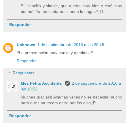
Sí, sencillo y simple, que queda muy bien y está muy
bueno!! Ya me contarás cuando lo hagas!! ;D
Responder
Unknown
1 de septiembre de 2016 a las 20:45
!!La presentación muy bonita y apetitosa!!
Responder
Respuestas
Mes Petits Accidents
2 de septiembre de 2016 a
las 10:52
Muchas gracias!! Algunas veces no se necesita mucho
para que una receta entre por los ojos ;P
Responder