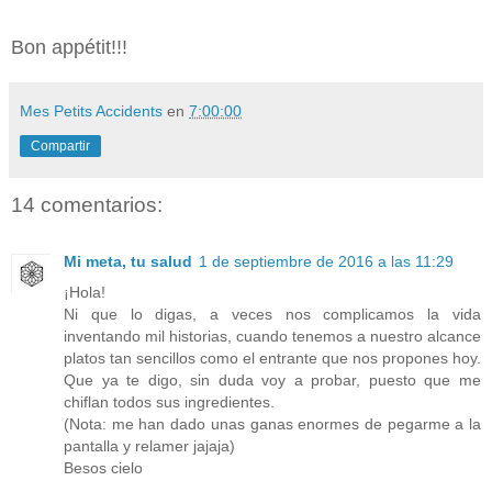
Bon appétit!!!
Mes Petits Accidents
en
7:00:00
Compartir
14 comentarios:
Mi meta, tu salud
1 de septiembre de 2016 a las 11:29
¡Hola!
Ni que lo digas, a veces nos complicamos la vida
inventando mil historias, cuando tenemos a nuestro alcance
platos tan sencillos como el entrante que nos propones hoy.
Que ya te digo, sin duda voy a probar, puesto que me
chiflan todos sus ingredientes.
(Nota: me han dado unas ganas enormes de pegarme a la
pantalla y relamer jajaja)
Besos cielo