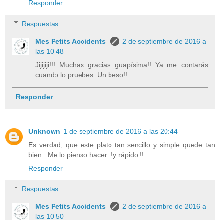
Responder
Respuestas
Mes Petits Accidents
2 de septiembre de 2016 a
las 10:48
Jijijiji!!! Muchas gracias guapísima!! Ya me contarás
cuando lo pruebes. Un beso!!
Responder
Unknown
1 de septiembre de 2016 a las 20:44
Es verdad, que este plato tan sencillo y simple quede tan
bien . Me lo pienso hacer !!y rápido !!
Responder
Respuestas
Mes Petits Accidents
2 de septiembre de 2016 a
las 10:50