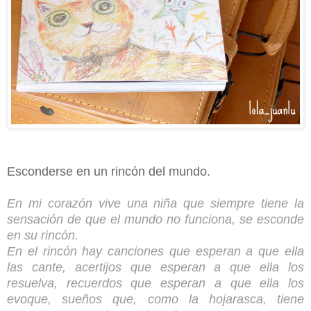
Esconderse en un rincón del mundo.
En mi corazón vive una niña que siempre tiene la
sensación de que el mundo no funciona, se esconde
en su rincón.
En el rincón hay canciones que esperan a que ella
las cante, acertijos que esperan a que ella los
resuelva, recuerdos que esperan a que ella los
evoque, sueños que, como la hojarasca, tiene