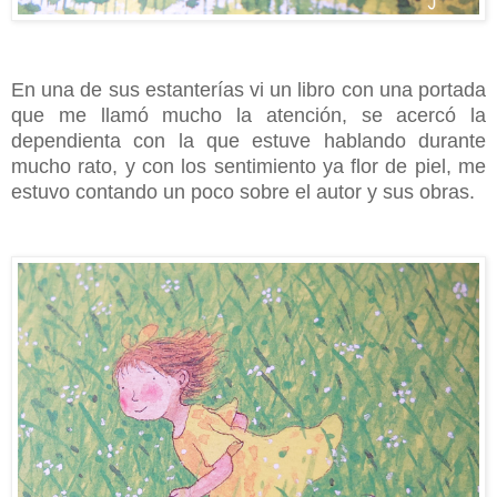
En una de sus estanterías vi un libro con una portada
que me llamó mucho la atención, se acercó la
dependienta con la que estuve hablando durante
mucho rato, y con los sentimiento ya flor de piel, me
estuvo contando un poco sobre el autor y sus obras.