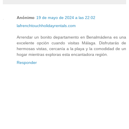
Anónimo
19 de mayo de 2024 a las 22:02
lafrenchtouchholidayrentals.com
Arrendar un bonito departamento en Benalmádena es una
excelente opción cuando visitas Málaga. Disfrutarás de
hermosas vistas, cercanía a la playa y la comodidad de un
hogar mientras exploras esta encantadora región.
Responder