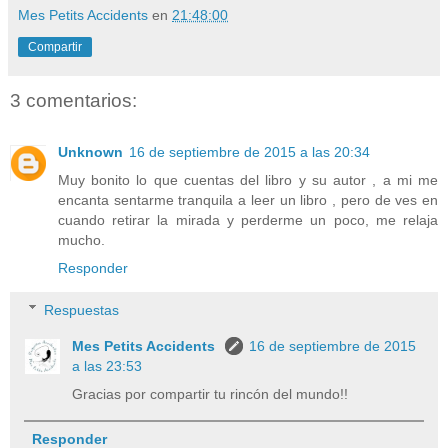
Mes Petits Accidents
en
21:48:00
Compartir
3 comentarios:
Unknown
16 de septiembre de 2015 a las 20:34
Muy bonito lo que cuentas del libro y su autor , a mi me
encanta sentarme tranquila a leer un libro , pero de ves en
cuando retirar la mirada y perderme un poco, me relaja
mucho.
Responder
Respuestas
Mes Petits Accidents
16 de septiembre de 2015
a las 23:53
Gracias por compartir tu rincón del mundo!!
Responder