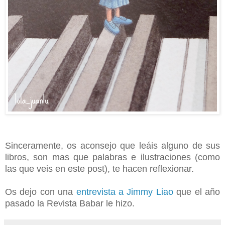
Sinceramente, os aconsejo que leáis alguno de sus
libros, son mas que palabras e ilustraciones (como
las que veis en este post), te hacen reflexionar.
Os dejo con una
entrevista a Jimmy Liao
que el año
pasado la Revista Babar le hizo.