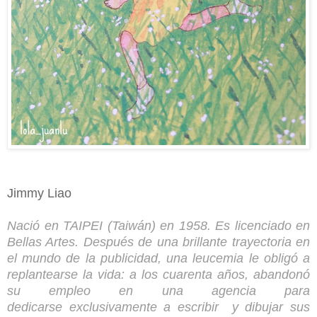
Jimmy Liao
Nació en TAIPEI (Taiwán) en 1958. Es licenciado en
Bellas Artes. Después de una brillante trayectoria en
el mundo de la publicidad, una leucemia le obligó a
replantearse la vida: a los cuarenta años, abandonó
su empleo en una agencia para
dedicarse exclusivamente a escribir y dibujar sus