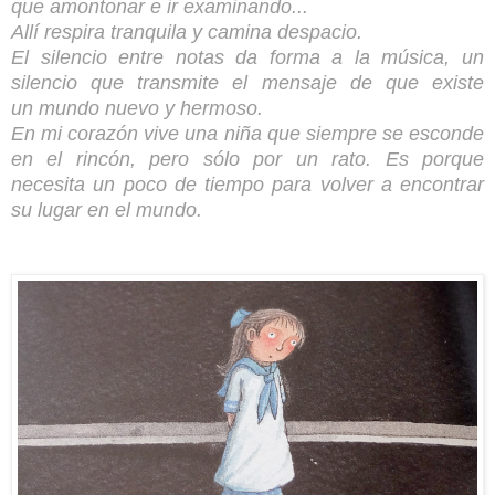
que amontonar e ir examinando...
Allí respira tranquila y camina despacio.
El silencio entre notas da forma a la música, un
silencio que transmite el mensaje de que existe
un mundo nuevo y hermoso.
En mi corazón vive una niña que siempre se esconde
en el rincón, pero sólo por un rato. Es porque
necesita un poco de tiempo para volver a encontrar
su lugar en el mundo.