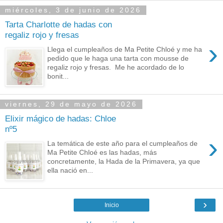
miércoles, 3 de junio de 2026
Tarta Charlotte de hadas con
regaliz rojo y fresas
›
Llega el cumpleaños de Ma Petite Chloé y me ha
pedido que le haga una tarta con mousse de
regaliz rojo y fresas. Me he acordado de lo
bonit...
viernes, 29 de mayo de 2026
Elixir mágico de hadas: Chloe
nº5
›
La temática de este año para el cumpleaños de
Ma Petite Chloé es las hadas, más
concretamente, la Hada de la Primavera, ya que
ella nació en...
›
Inicio