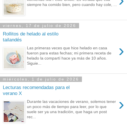
›
siempre ha comido bien, pero cuando hay cole, ...
viernes, 17 de julio de 2026
Rollitos de helado al estilo
tailandés
›
Las primeras veces que hice helado en casa
fueron para estas fechas; mi primera receta de
helado la compartí hace ya más de 10 años.
Siguie...
miércoles, 1 de julio de 2026
Lecturas recomendadas para el
verano X
›
Durante las vacaciones de verano, solemos tener
un poco más de tiempo para leer, por lo que
suele ser ya una tradición, que haga un post
rec...