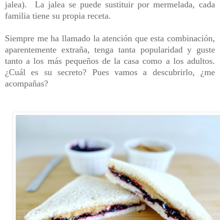
jalea). La jalea se puede sustituir por mermelada, cada
familia tiene su propia receta.
Siempre me ha llamado la atención que esta combinación,
aparentemente extraña, tenga tanta popularidad y guste
tanto a los más pequeños de la casa como a los adultos.
¿Cuál es su secreto? Pues vamos a descubrirlo, ¿me
acompañas?