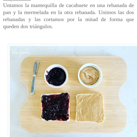
Untamos la mantequilla de cacahuete en una rebanada de
pan y la mermelada en la otra rebanada. Unimos las dos
rebanadas y las cortamos por la mitad de forma que
queden dos triángulos.