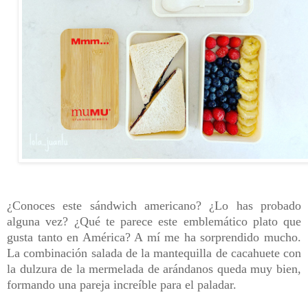
¿Conoces este sándwich americano? ¿Lo has probado
alguna vez? ¿Qué te parece este emblemático plato que
gusta tanto en América? A mí me ha sorprendido mucho.
La combinación salada de la mantequilla de cacahuete
con
la dulzura de la mermelada de arándanos
queda muy bien,
formando una pareja increíble para el paladar.