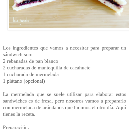
Los
ingredientes
que vamos a necesitar para preparar un
sándwich son:
2 rebanadas de pan blanco
2 cucharadas de mantequilla de cacahuete
1 cucharada de mermelada
1 plátano (opcional)
La mermelada que se suele utilizar para elaborar estos
sándwiches es de fresa, pero nosotros vamos a prepararlo
con mermelada de arándanos que hicimos el otro día. Aquí
tienes la receta.
Preparación: