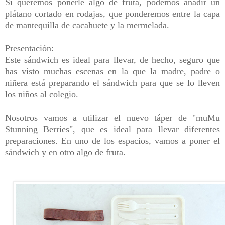
Si queremos ponerle algo de fruta, podemos añadir un
plátano cortado en rodajas, que ponderemos entre la capa
de mantequilla de cacahuete y la mermelada.
Presentación:
Este sándwich es ideal para llevar, de hecho, seguro que
has visto muchas escenas en la que la madre, padre o
niñera está preparando el sándwich para que se lo lleven
los niños al colegio.
Nosotros vamos a utilizar el nuevo táper de "muMu
Stunning Berries", que es ideal para llevar diferentes
preparaciones. En uno de los espacios, vamos a poner el
sándwich y en otro algo de fruta.