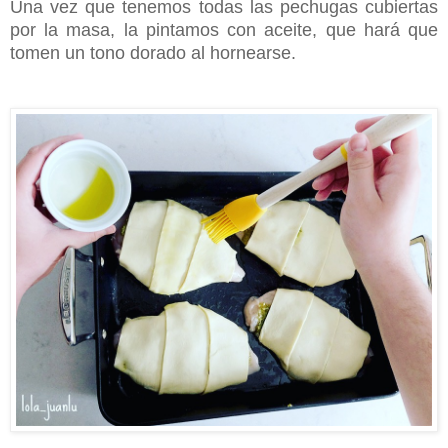
Una vez que tenemos todas las pechugas cubiertas
por la masa, la pintamos con aceite, que hará que
tomen un tono dorado al hornearse.