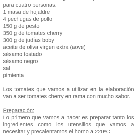
para cuatro personas:
1 masa de hojaldre
4 pechugas de pollo
150 g de pesto
350 g de tomates cherry
300 g de judías boby
aceite de oliva virgen extra (aove)
sésamo tostado
sésamo negro
sal
pimienta
Los tomates que vamos a utilizar en la elaboración
van a ser tomates cherry en rama con mucho sabor.
Preparación:
Lo primero que vamos a hacer es preparar tanto los
ingredientes como los utensilios que vamos a
necesitar y precalentamos el horno a 220ºC.