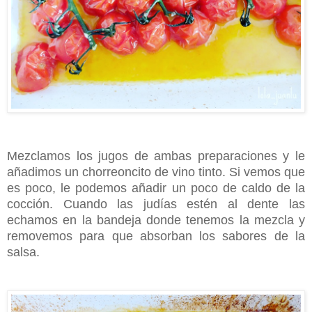
Mezclamos los jugos de ambas preparaciones y le
añadimos un chorreoncito de vino tinto. Si vemos que
es poco, le podemos añadir un poco de caldo de la
cocción. Cuando las judías estén al dente las
echamos en la bandeja donde tenemos la mezcla y
removemos para que absorban los sabores de la
salsa.