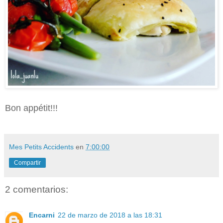
Bon appétit!!!
Mes Petits Accidents
en
7:00:00
Compartir
2 comentarios:
Encarni
22 de marzo de 2018 a las 18:31