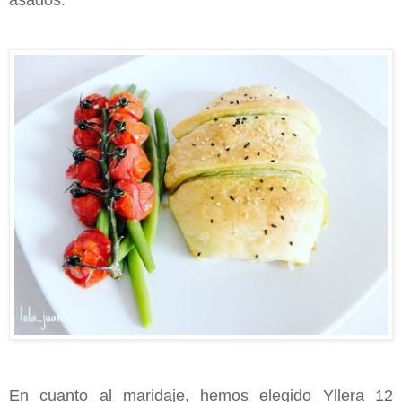
En cuanto al maridaje, hemos elegido Yllera 12