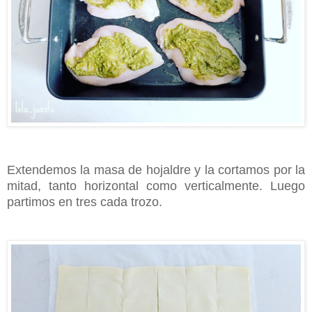
Extendemos la masa de hojaldre y la cortamos por la
mitad, tanto horizontal como verticalmente. Luego
partimos en tres cada trozo.