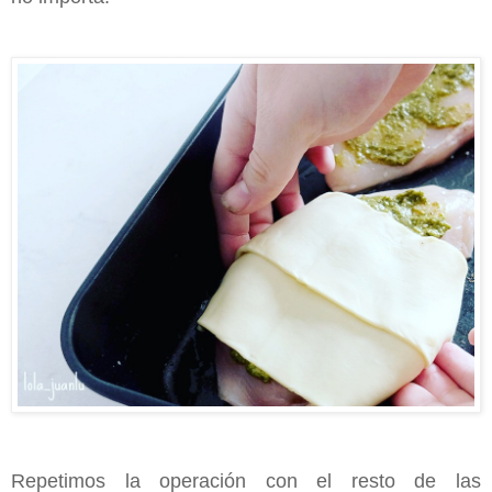
Repetimos la operación con el resto de las