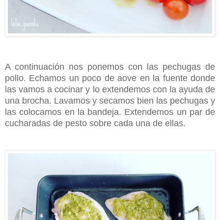
A continuación nos ponemos con las pechugas de
pollo. Echamos un poco de aove en la fuente donde
las vamos a cocinar y lo extendemos con la ayuda de
una brocha. Lavamos y secamos bien las pechugas y
las colocamos en la bandeja. Extendemos un par de
cucharadas de pesto sobre cada una de ellas.