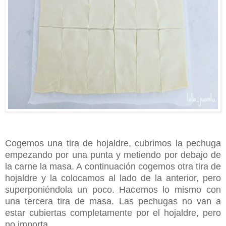
Cogemos una tira de hojaldre, cubrimos la pechuga
empezando por una punta y metiendo por debajo de
la carne la masa. A continuación cogemos otra tira de
hojaldre y la colocamos al lado de la anterior, pero
superponiéndola un poco. Hacemos lo mismo con
una tercera tira de masa. Las pechugas no van a
estar cubiertas completamente por el hojaldre, pero
no importa.