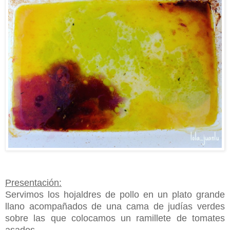
Presentación:
Servimos los hojaldres de pollo en un plato grande
llano acompañados de una cama de judías verdes
sobre las que colocamos un ramillete de tomates
asados.