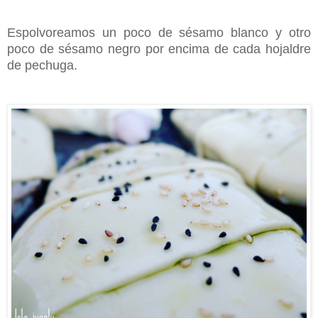
Espolvoreamos un poco de sésamo blanco y otro
poco de sésamo negro por encima de cada hojaldre
de pechuga.