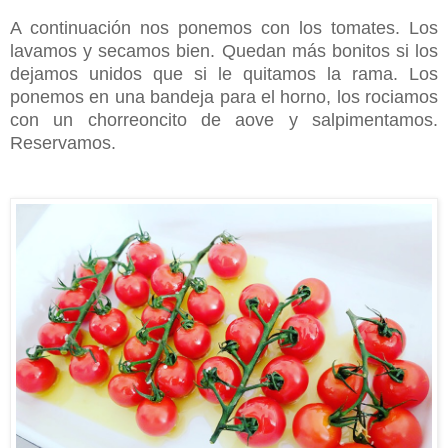
A continuación nos ponemos con los tomates. Los
lavamos y secamos bien. Quedan más bonitos si los
dejamos unidos que si le quitamos la rama. Los
ponemos en una bandeja para el horno, los rociamos
con un chorreoncito de aove y salpimentamos.
Reservamos.