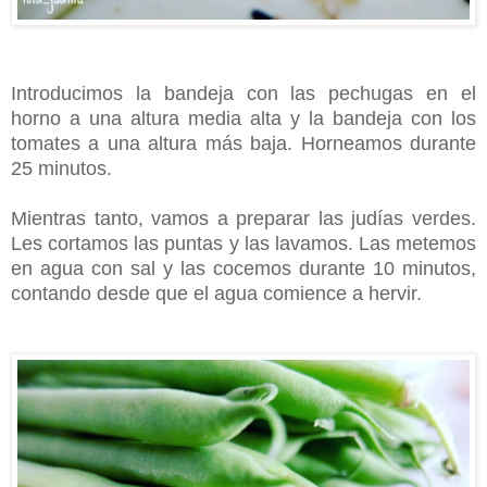
Introducimos la bandeja con las pechugas en el
horno a una altura media alta y la bandeja con los
tomates a una altura más baja. Horneamos durante
25 minutos.
Mientras tanto, vamos a preparar las judías verdes.
Les cortamos las puntas y las lavamos. Las metemos
en agua con sal y las cocemos durante 10 minutos,
contando desde que el agua comience a hervir.