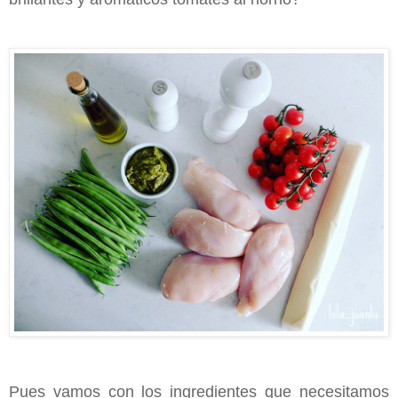
Pues vamos con los
ingredientes
que necesitamos