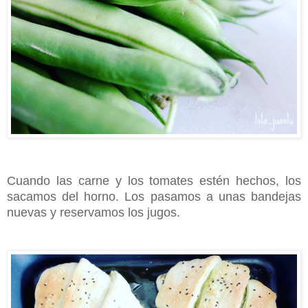
Cuando las carne y los tomates estén hechos, los
sacamos del horno. Los pasamos a unas bandejas
nuevas y reservamos los jugos.