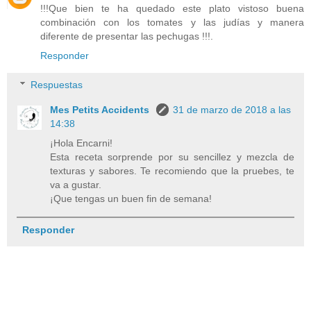
!!!Que bien te ha quedado este plato vistoso buena
combinación con los tomates y las judías y manera
diferente de presentar las pechugas !!!.
Responder
Respuestas
Mes Petits Accidents
31 de marzo de 2018 a las
14:38
¡Hola Encarni!
Esta receta sorprende por su sencillez y mezcla de
texturas y sabores. Te recomiendo que la pruebes, te
va a gustar.
¡Que tengas un buen fin de semana!
Responder