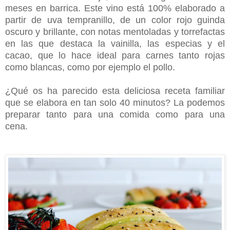
meses en barrica. Este vino está 100%
elaborado a
partir de uva tempranillo, de un color rojo guinda
oscuro y brillante, con notas mentoladas y torrefactas
en las que destaca la vainilla, las especias y el
cacao, que lo hace ideal para carnes tanto rojas
como blancas, como por ejemplo el pollo.
¿Qué os ha parecido esta deliciosa receta familiar
que se elabora en tan solo 40 minutos? La podemos
preparar tanto para una comida como para una
cena.