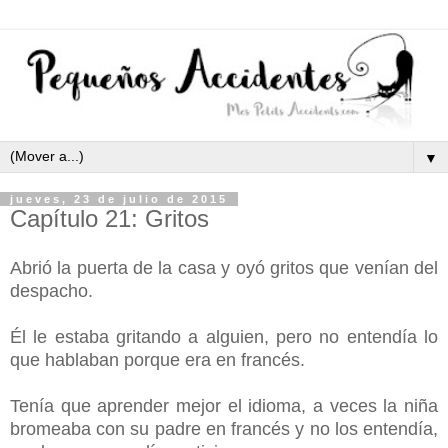
▼
jueves, 23 de julio de 2015
Capítulo 21: Gritos
Abrió la puerta de la casa y oyó gritos que venían del
despacho.
Él le estaba gritando a alguien, pero no entendía lo
que hablaban porque era en francés.
Tenía que aprender mejor el idioma, a veces la niña
bromeaba con su padre en francés y no los entendía,