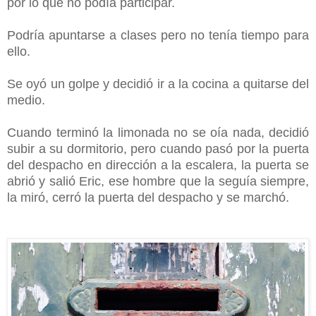
por lo que no podía participar.
Podría apuntarse a clases pero no tenía tiempo para
ello.
Se oyó un golpe y decidió ir a la cocina a quitarse del
medio.
Cuando terminó la limonada no se oía nada, decidió
subir a su dormitorio, pero cuando pasó por la puerta
del despacho en dirección a la escalera, la puerta se
abrió y salió Eric, ese hombre que la seguía siempre,
la miró, cerró la puerta del despacho y se marchó.