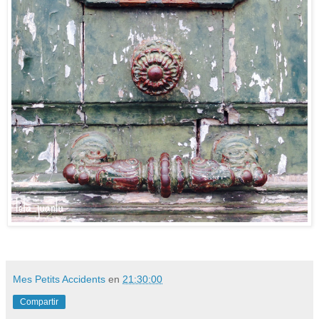
Mes Petits Accidents
en
21:30:00
Compartir